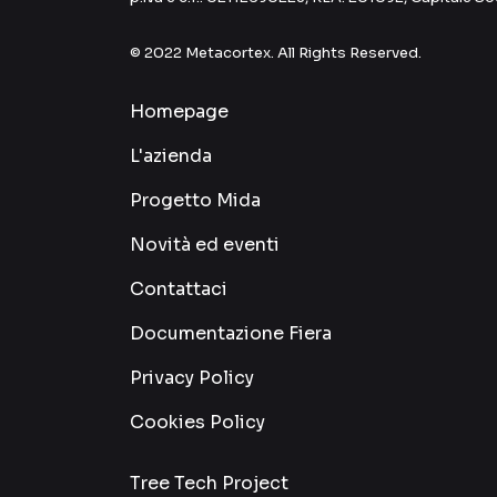
© 2022 Metacortex. All Rights Reserved.
Homepage
L'azienda
Progetto Mida
Novità ed eventi
Contattaci
Documentazione Fiera
Privacy Policy
Cookies Policy
Tree Tech Project