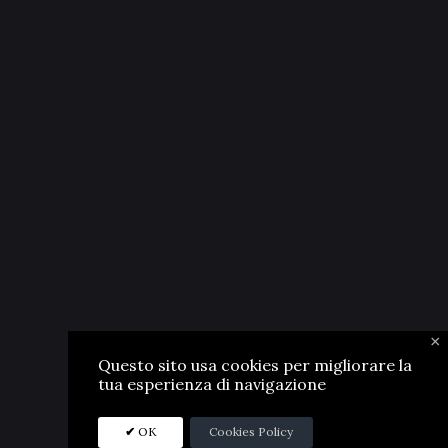
×
Questo sito usa cookies per migliorare la
tua esperienza di navigazione
OK
Cookies Policy