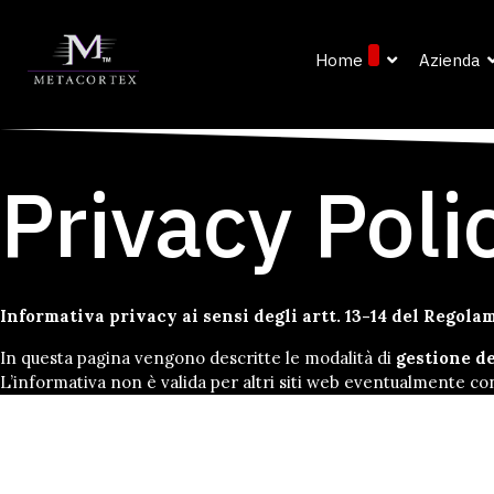
Home
Azienda
Privacy Poli
Informativa privacy ai sensi degli artt. 13-14 del Regol
In questa pagina vengono descritte le modalità di
gestione d
L’informativa non è valida per altri siti web eventualmente cons