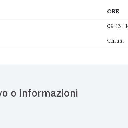
ORE
09-13 | 
Chiusi
vo o informazioni