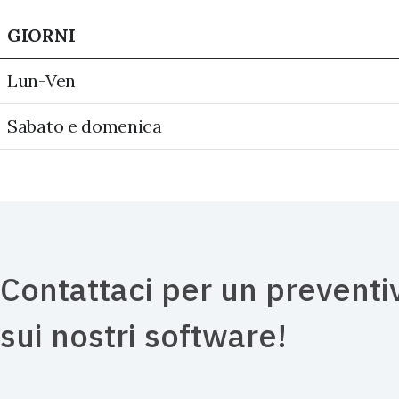
GIORNI
Lun-Ven
Sabato e domenica
Contattaci per un preventi
sui nostri software!